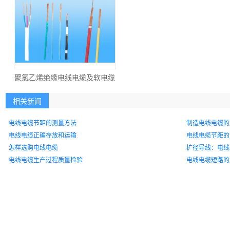
聚氯乙烯绝缘电线电缆及软电缆
相关新闻
电线电缆节距的测量方法
制造电线电缆的
电线电缆正确存放和运输
电线电缆节距的
怎样选购电线电缆
扩径导线：电线
电线电缆生产过程质量检验
电线电缆短路的