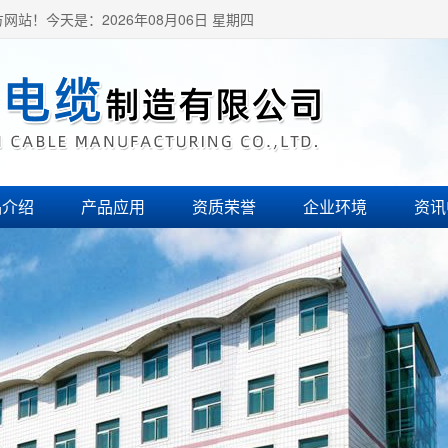
方网站！
今天是：2026年08月06日 星期四
品介绍
产品应用
资质荣誉
企业环境
资讯