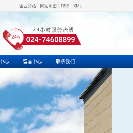
企业分站
网站地图
RSS
XML
中心
留言中心
联系我们