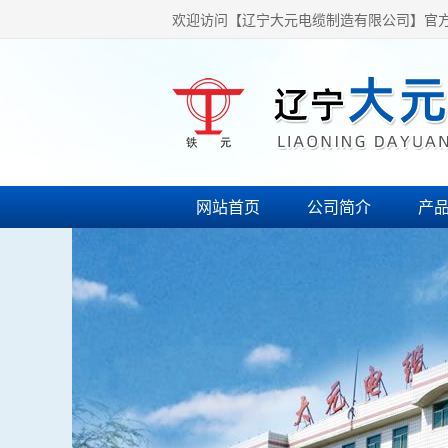
欢迎访问【辽宁大元电缆制造有限公司】官
网站首页
公司简介
产