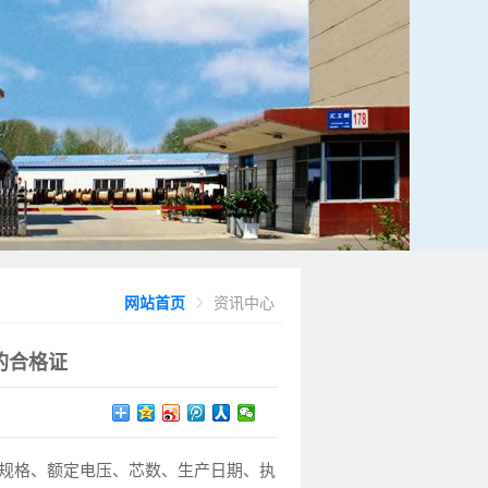
网站首页
资讯中心
的合格证
规格、额定电压、芯数、生产日期、执