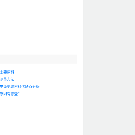
主要原料
测量方法
电缆绝缘材料优缺点分析
原因有哪些？