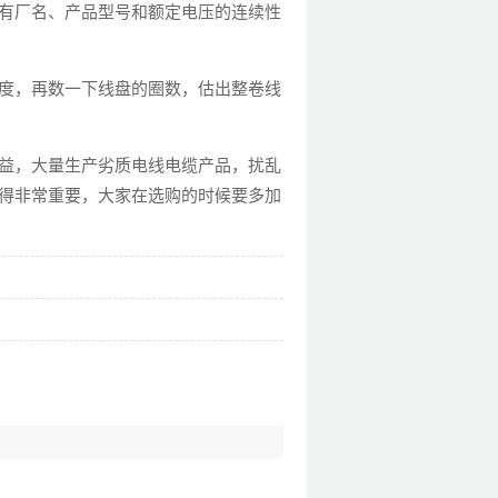
有厂名、产品型号和额定电压的连续性
度，再数一下线盘的圈数，估出整卷线
益，大量生产劣质电线电缆产品，扰乱
得非常重要，大家在选购的时候要多加