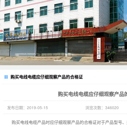
购买电线电缆应仔细观察产品的合格证
购买电线电缆应仔细观察产品
发布日期：2019-05-15
浏览次数：346020
购买电线电缆产品时应仔细观察产品的合格证对于产品型号、