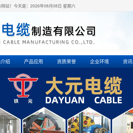
方网站！
今天是：2026年08月08日 星期六
品介绍
产品应用
资质荣誉
企业环境
资讯