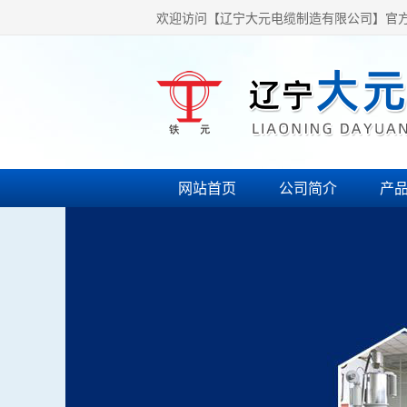
欢迎访问【辽宁大元电缆制造有限公司】官
网站首页
公司简介
产