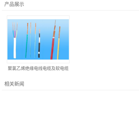
产品展示
聚氯乙烯绝缘电线电缆及软电缆
相关新闻