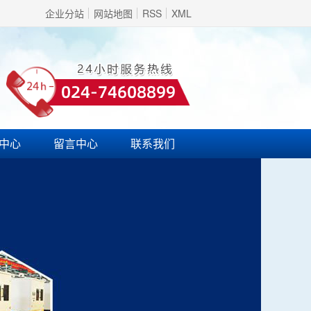
企业分站
网站地图
RSS
XML
中心
留言中心
联系我们