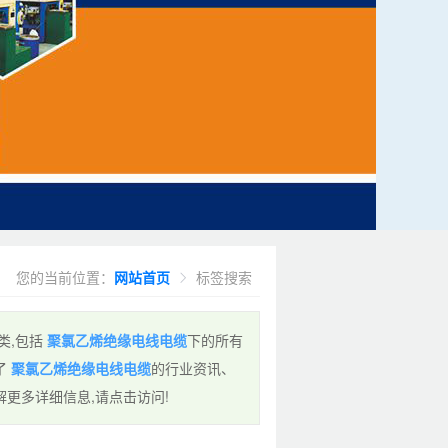
您的当前位置：
网站首页
标签搜索
类,包括
聚氯乙烯绝缘电线电缆
下的所有
了
聚氯乙烯绝缘电线电缆
的行业资讯、
更多详细信息,请点击访问!