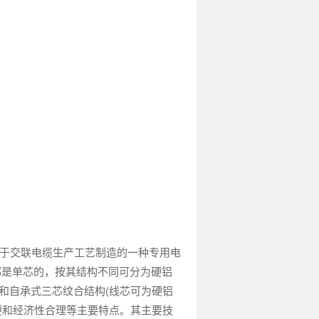
于交联电缆生产工艺制造的一种专用电
都是单芯的，按其结构不同可分为硬铝
和自承式三芯纹合结构(线芯可为硬铝
便和经济性合理等主要特点。其主要技