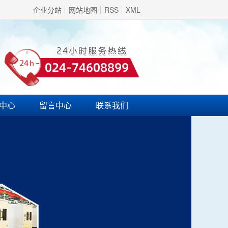
企业分站
网站地图
RSS
XML
中心
留言中心
联系我们