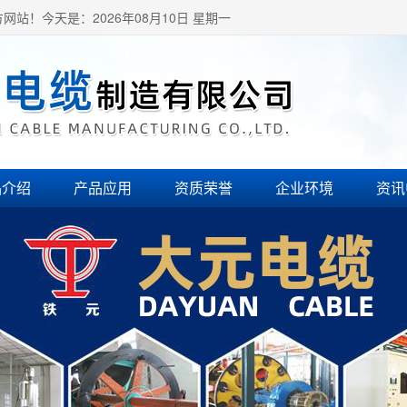
方网站！
今天是：2026年08月10日 星期一
品介绍
产品应用
资质荣誉
企业环境
资讯