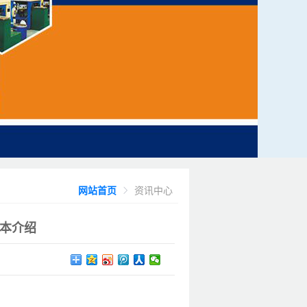
网站首页
资讯中心
本介绍