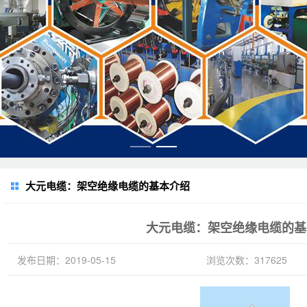
大元电缆：架空绝缘电缆的基本介绍
大元电缆：架空绝缘电缆的基
发布日期：2019-05-15
浏览次数：317625