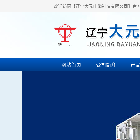
欢迎访问【辽宁大元电缆制造有限公司】官
网站首页
公司简介
产