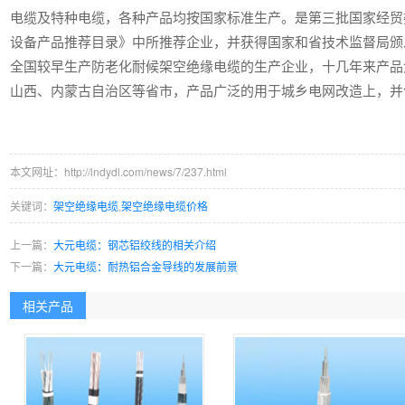
电缆及特种电缆，各种产品均按国家标准生产。是第三批国家经贸
设备产品推荐目录》中所推荐企业，并获得国家和省技术监督局颁
全国较早生产防老化耐候架空绝缘电缆的生产企业，十几年来产品
山西、内蒙古自治区等省市，产品广泛的用于城乡电网改造上，并
本文网址：http://lndydl.com/news/7/237.html
关键词：
架空绝缘电缆
,
架空绝缘电缆价格
上一篇：
大元电缆：钢芯铝绞线的相关介绍
下一篇：
大元电缆：耐热铝合金导线的发展前景
相关产品