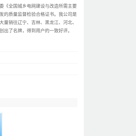
委《全国城乡电网建设与改造所需主要
发的质量监督检验合格证书。我公司是
大量销往辽宁、吉林、黑龙江、河北、
创出了名牌，得到用户的一致好评。