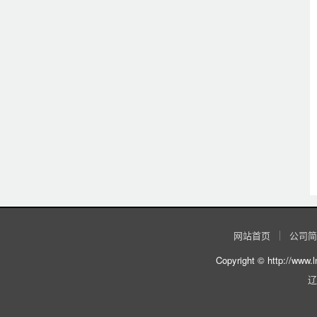
网站首页
公司简
Copyright © http:
辽